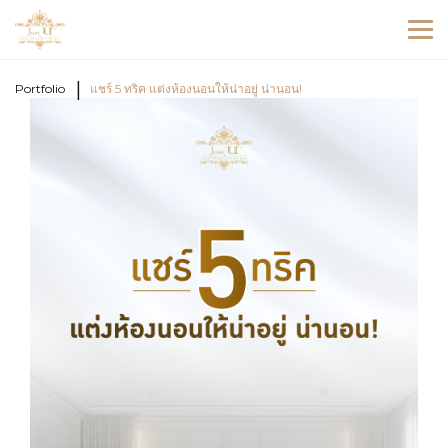
Portfolio
แชร์ 5 ทริค แต่งห้องนอนให้น่าอยู่ น่านอน!