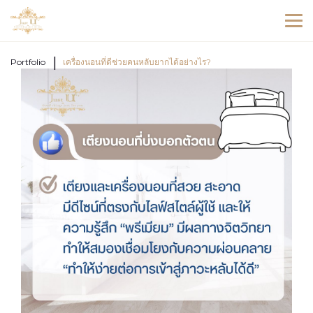
Portfolio
เครื่องนอนที่ดีช่วยคนหลับยากได้อย่างไร?