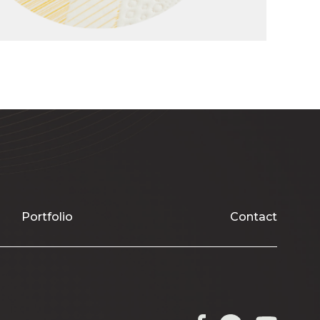
Portfolio
Contact