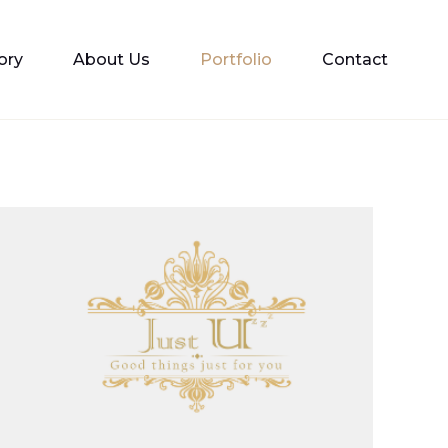
ory
About Us
Portfolio
Contact