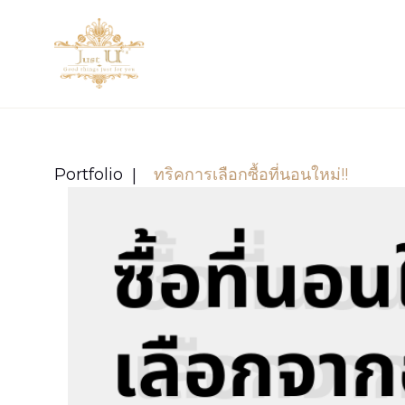
Portfolio
ทริคการเลือกซื้อที่นอนใหม่!!