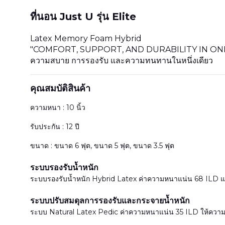
ที่นอน Just U รุ่น Elite
Latex Memory Foam Hybrid
"COMFORT, SUPPORT, AND DURABILITY IN ON
ความสบาย การรองรับ และความทนทานในหนึ่งเดียว
คุณสมบัติสินค้า
ความหนา : 10 นิ้ว
รับประกัน : 12 ปี
ขนาด : ขนาด 6 ฟุต, ขนาด 5 ฟุต, ขนาด 3.5 ฟุต
ระบบรองรับน้ำหนัก
ระบบรองรับน้ำหนัก Hybrid Latex ค่าความหนาแน่น 68 ILD แน่
ระบบปรับสมดุลการรองรับและกระจายน้ำหนัก
ระบบ Natural Latex Pedic ค่าความหนาแน่น 35 ILD ให้ความ