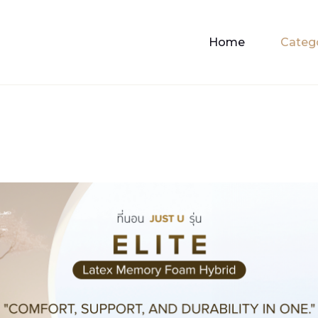
Home
Categ