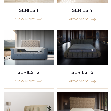
SERIES 1
SERIES 4
View More
View More
SERIES 15
SERIES 12
View More
View More