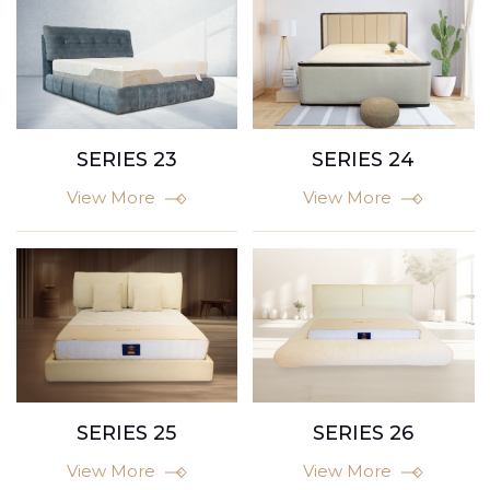
SERIES 23
SERIES 24
View More
View More
SERIES 25
SERIES 26
View More
View More