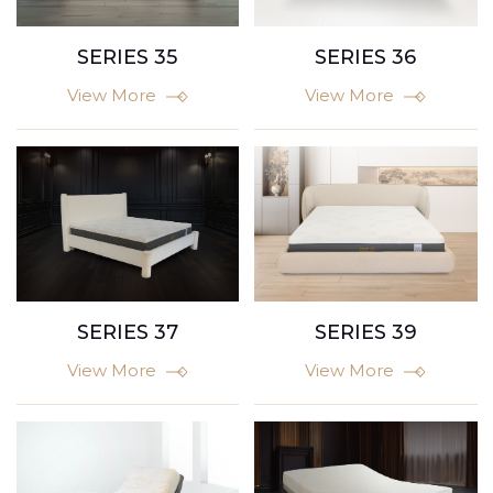
SERIES 35
SERIES 36
View More
View More
SERIES 37
SERIES 39
View More
View More