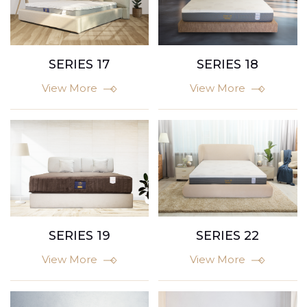
SERIES 17
SERIES 18
View More
View More
SERIES 22
SERIES 19
View More
View More