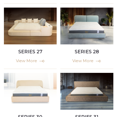
SERIES 27
SERIES 28
View More
View More