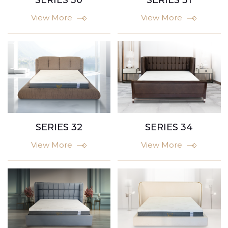
SERIES 30
SERIES 31
View More
View More
SERIES 32
SERIES 34
View More
View More