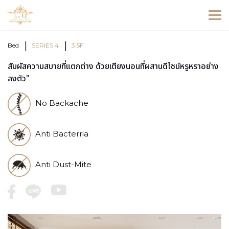
Bed
SERIES 4
3.5F
สัมผัสความสบายที่แตกต่าง ด้วยเตียงนอนที่ผสานดีไซน์หรูหราอย่าง
ลงตัว"
No Backache
Anti Bacterria
Anti Dust-Mite